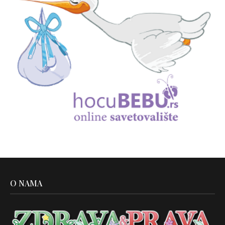
O NAMA