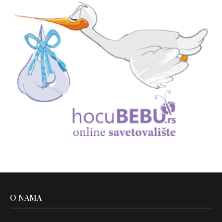
O NAMA