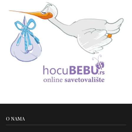
O NAMA