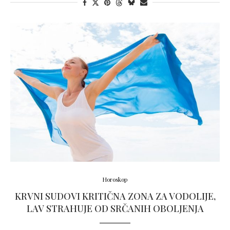
Horoskop
KRVNI SUDOVI KRITIČNA ZONA ZA VODOLIJE,
LAV STRAHUJE OD SRČANIH OBOLJENJA