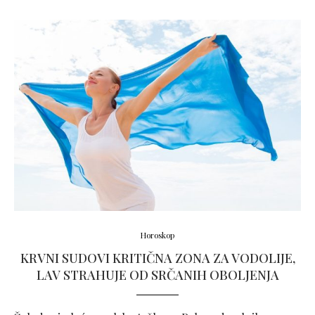
Horoskop
KRVNI SUDOVI KRITIČNA ZONA ZA VODOLIJE,
LAV STRAHUJE OD SRČANIH OBOLJENJA