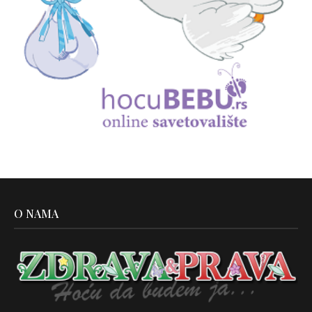
O NAMA