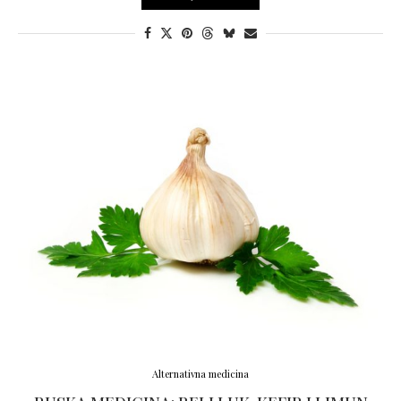
Alternativna medicina