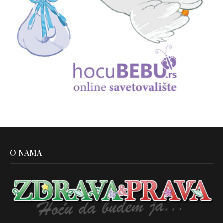
O NAMA