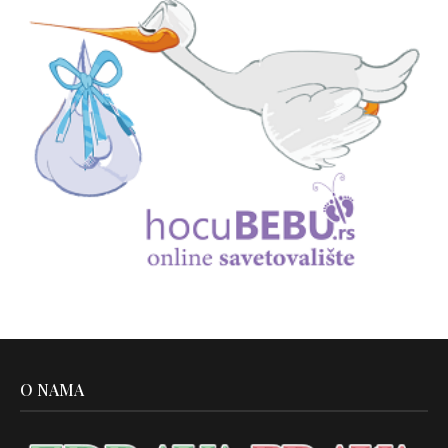
O NAMA