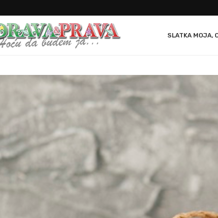
SLATKA MOJA, 