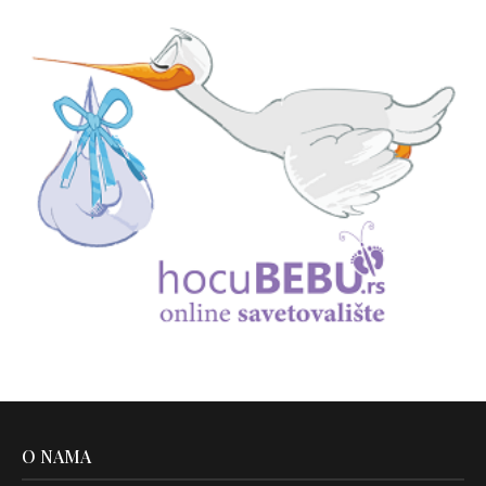
O NAMA