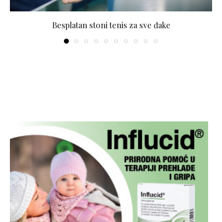
Besplatan stoni tenis za sve đake