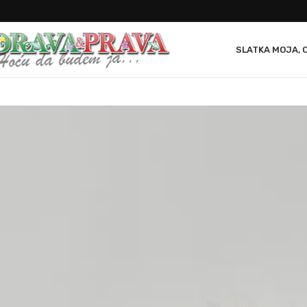
SLATKA MOJA, 