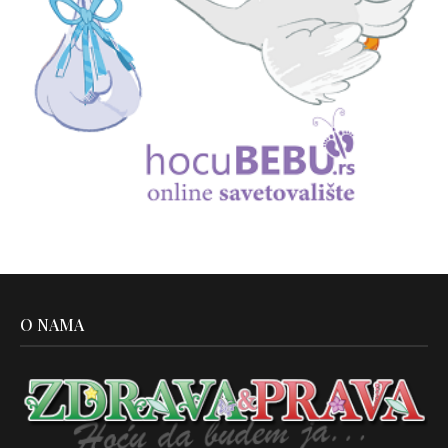
O NAMA