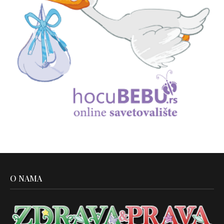
O NAMA