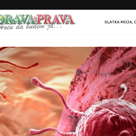
SLATKA MOJA, 