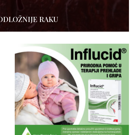
ODLOŽNIJE RAKU