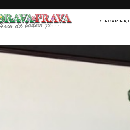
SLATKA MOJA, 