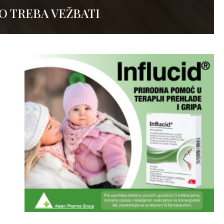
O TREBA VEŽBATI