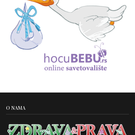
O NAMA