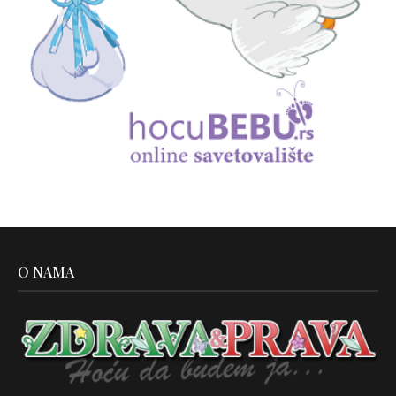
O NAMA