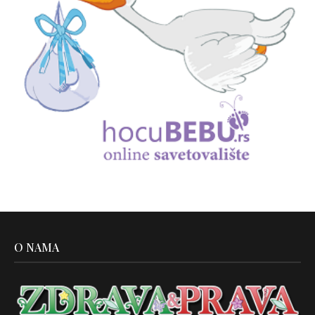
O NAMA