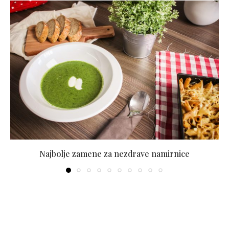
Najbolje zamene za nezdrave namirnice