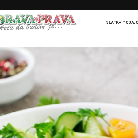
SLATKA MOJA, 