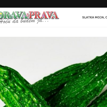
SLATKA MOJA, 