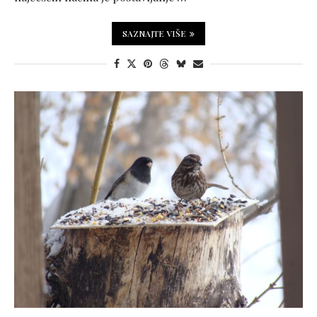
SAZNAJTE VIŠE