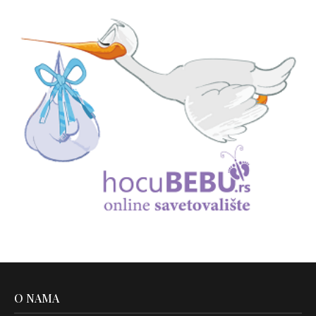
O NAMA