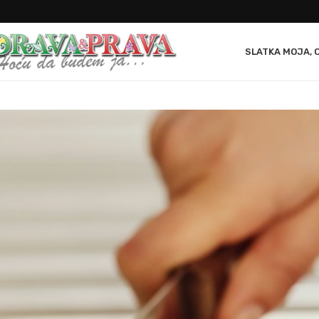
SLATKA MOJA, 