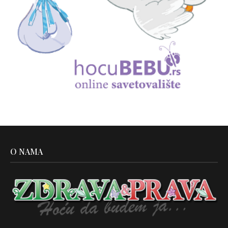
O NAMA