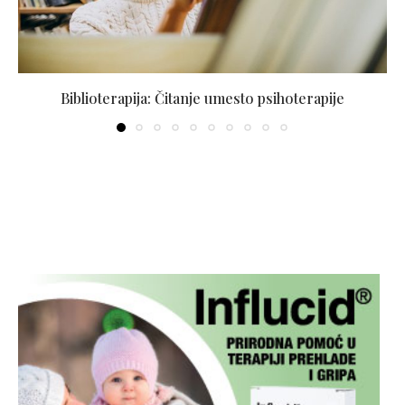
Biblioterapija: Čitanje umesto psihoterapije