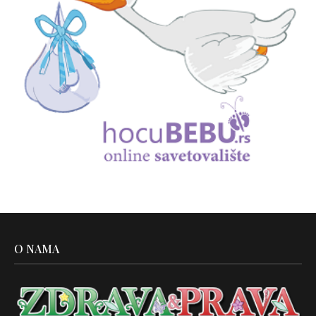
O NAMA