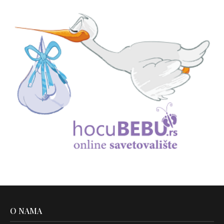
O NAMA