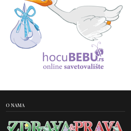
O NAMA