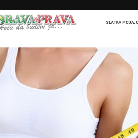
SLATKA MOJA, 