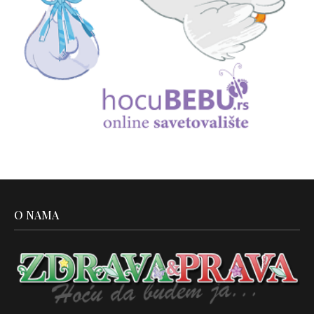
O NAMA