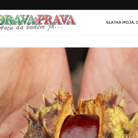
SLATKA MOJA, 