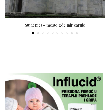
Studenica – mesto gde mir caruje