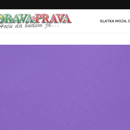
SLATKA MOJA, 