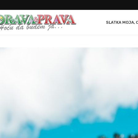
SLATKA MOJA, 