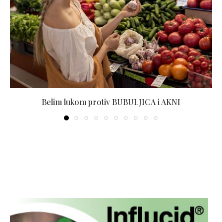
Belim lukom protiv BUBULJICA i AKNI