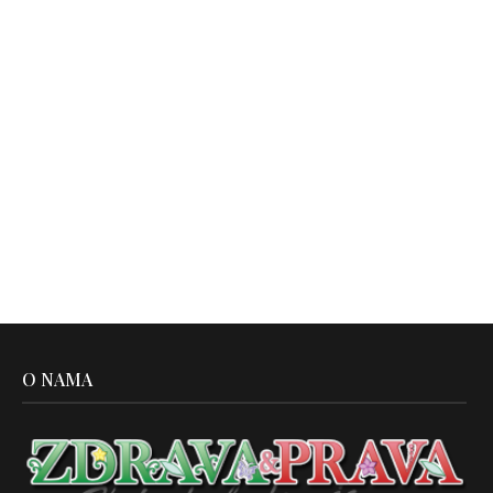
O NAMA