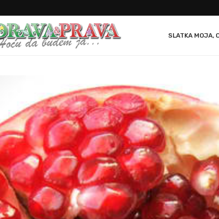
SLATKA MOJA, 