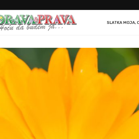
SLATKA MOJA, 