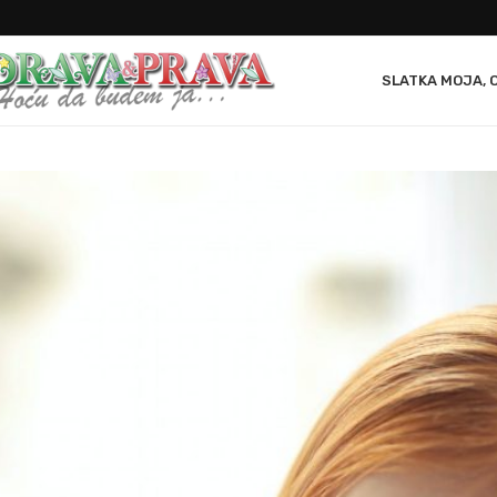
SLATKA MOJA, 