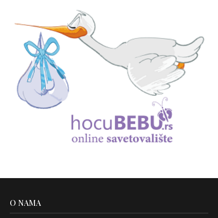
O NAMA