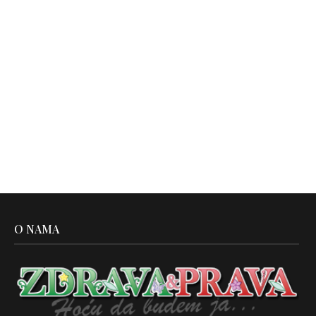
O NAMA