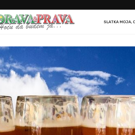
SLATKA MOJA, 