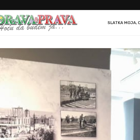
SLATKA MOJA, 