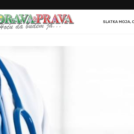
SLATKA MOJA, 