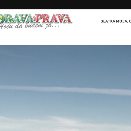
SLATKA MOJA, 