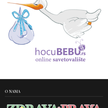
O NAMA