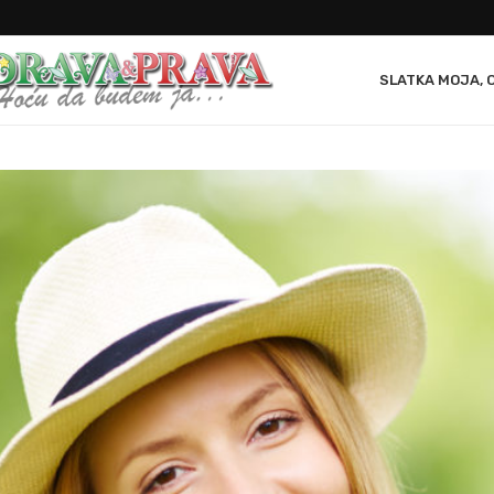
SLATKA MOJA, 