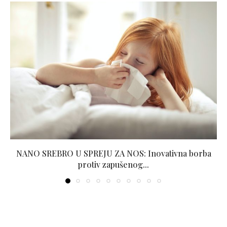
NANO SREBRO U SPREJU ZA NOS: Inovativna borba
protiv zapušenog...