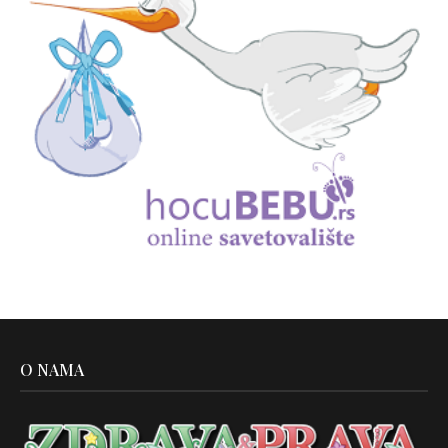
O NAMA