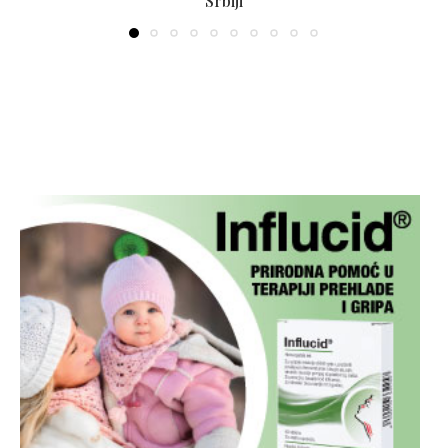
Srbiji