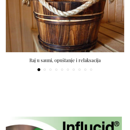
Raj u sauni, opuštanje i relaksacija