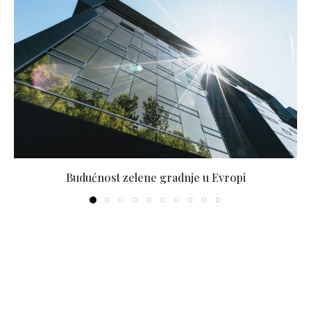
Budućnost zelene gradnje u Evropi