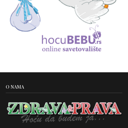
O NAMA