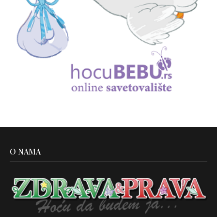
O NAMA